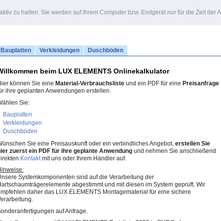
ktiv zu halten. Sie werden auf Ihrem Computer bzw. Endgerät nur für die Zeit der
Bauplatten
Verkleidungen
Duschböden
Willkommen beim LUX ELEMENTS Onlinekalkulator
ier können Sie eine
Material-Verbrauchsliste
und ein PDF für eine
Preisanfrage
ür ihre geplanten Anwendungen erstellen.
ählen Sie:
Bauplatten
Verkleidungen
Duschböden
ünschen Sie eine Preisauskunft oder ein verbindliches Angebot,
erstellen Sie
ier zuerst ein PDF für ihre geplante Anwendung
und nehmen Sie anschließend
irekten
Kontakt
mit uns oder Ihrem Händler auf.
inweise:
nsere Systemkomponenten sind auf die Verarbeitung der
artschaumträgerelemente abgestimmt und mit diesen im System geprüft. Wir
mpfehlen daher das LUX ELEMENTS Montagematerial für eine sichere
erarbeitung.
onderanfertigungen auf Anfrage.